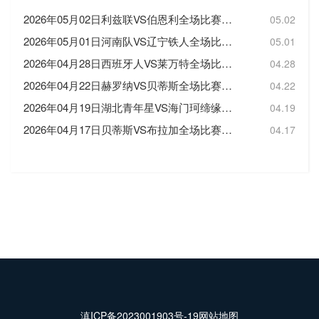
2026年05月02日利兹联VS伯恩利全场比赛录像回放
05.02
2026年05月01日河南队VS辽宁铁人全场比赛录像回放
05.01
2026年04月28日西班牙人VS莱万特全场比赛录像回放
04.28
2026年04月22日赫罗纳VS贝蒂斯全场比赛录像回放
04.22
2026年04月19日湖北青年星VS海门珂缔缘全场比赛录像回放
04.19
2026年04月17日贝蒂斯VS布拉加全场比赛录像回放
04.17
滇ICP备2023001903号-19
网站地图