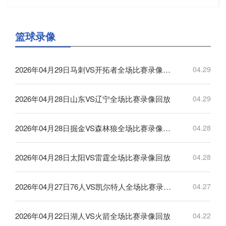
篮球录像
2026年04月29日马刺VS开拓者全场比赛录像回放
04.29
2026年04月28日山东VS辽宁全场比赛录像回放
04.29
2026年04月28日掘金VS森林狼全场比赛录像回放
04.28
2026年04月28日太阳VS雷霆全场比赛录像回放
04.28
2026年04月27日76人VS凯尔特人全场比赛录像回放
04.27
2026年04月22日湖人VS火箭全场比赛录像回放
04.22