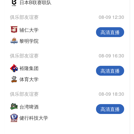
日本B联赛联队
俱乐部友谊赛
08-09 12:30
辅仁大学
高清直播
黎明学院
俱乐部友谊赛
08-09 16:30
裕隆集团
高清直播
体育大学
俱乐部友谊赛
08-09 18:30
台湾啤酒
高清直播
健行科技大学