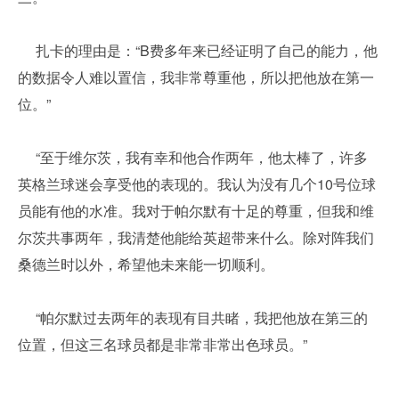
扎卡的理由是：“B费多年来已经证明了自己的能力，他
的数据令人难以置信，我非常尊重他，所以把他放在第一
位。”
“至于维尔茨，我有幸和他合作两年，他太棒了，许多
英格兰球迷会享受他的表现的。我认为没有几个10号位球
员能有他的水准。我对于帕尔默有十足的尊重，但我和维
尔茨共事两年，我清楚他能给英超带来什么。除对阵我们
桑德兰时以外，希望他未来能一切顺利。
“帕尔默过去两年的表现有目共睹，我把他放在第三的
位置，但这三名球员都是非常非常出色球员。”