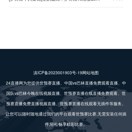
滇ICP备2023001903号-19
网站地图
24直播网为您提供世预赛直播、中国vs巴林直播免费观看直播、中
国队vs巴林今晚在线视频直播、世预赛直播在线直播免费观看、世
预赛直播免费直播视频直播、世预赛直播在线观看无插件等服务。
让您可以随时随地通过我们的平台观看世预赛比赛,无需安装任何插
件,轻松畅享精彩比赛。