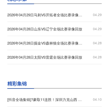
2026年04月29日马刺VS开拓者全场比赛录像回放
04.29
2026年04月28日山东VS辽宁全场比赛录像回放
04.29
2026年04月28日掘金VS森林狼全场比赛录像回放
04.28
2026年04月28日太阳VS雷霆全场比赛录像回放
04.28
精彩集锦
[抖音全场集锦]?豪取11连胜！深圳力克山西 王浩然33+5 马凯尔·约翰逊伤退
04.10