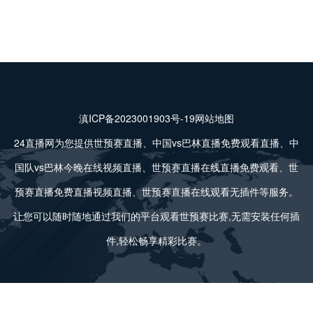
滇ICP备2023001903号-19
网站地图
24直播网为您提供世预赛直播、中国vs巴林直播免费观看直播、中
国队vs巴林今晚在线视频直播、世预赛直播在线直播免费观看、世
预赛直播免费直播视频直播、世预赛直播在线观看无插件等服务。
让您可以随时随地通过我们的平台观看世预赛比赛,无需安装任何插
件,轻松畅享精彩比赛。