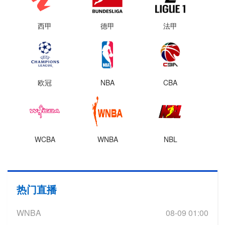
西甲
德甲
法甲
欧冠
NBA
CBA
WCBA
WNBA
NBL
热门直播
WNBA
08-09 01:00