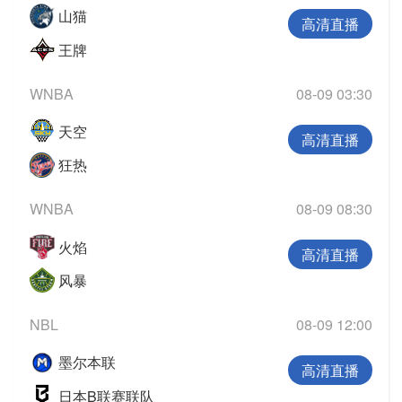
山猫
高清直播
王牌
WNBA
08-09 03:30
天空
高清直播
狂热
WNBA
08-09 08:30
火焰
高清直播
风暴
NBL
08-09 12:00
墨尔本联
高清直播
日本B联赛联队