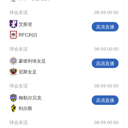
球会友谊
08-09 00:00
艾斯登
高清直播
RFC列日
球会友谊
08-09 00:00
蒙彼利埃女足
高清直播
尼斯女足
球会友谊
08-09 00:00
梅勒尔贝克
高清直播
利尔斯
球会友谊
08-09 00:00