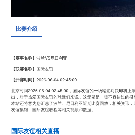
比赛介绍
【赛事名称】
波兰VS尼日利亚
【联赛名称】
国际友谊
【开赛时间】
2026-06-04 02:45:00
北京时间2026-06-04 02:45:00，国际友谊的一场精彩对
出，对于热爱国际友谊的球迷们来说，这无疑是一场不容错过的盛
本站还特意为您汇总了波兰、尼日利亚近期比赛回放，相关资讯，
友谊集锦、国际友谊赛程等相关视频和数据。
国际友谊相关直播