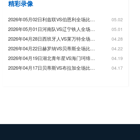
精彩录像
2026年05月02日利兹联VS伯恩利全场比赛录像回放
05.02
2026年05月01日河南队VS辽宁铁人全场比赛录像回放
05.01
2026年04月28日西班牙人VS莱万特全场比赛录像回放
04.28
2026年04月22日赫罗纳VS贝蒂斯全场比赛录像回放
04.22
2026年04月19日湖北青年星VS海门珂缔缘全场比赛录像回放
04.19
2026年04月17日贝蒂斯VS布拉加全场比赛录像回放
04.17