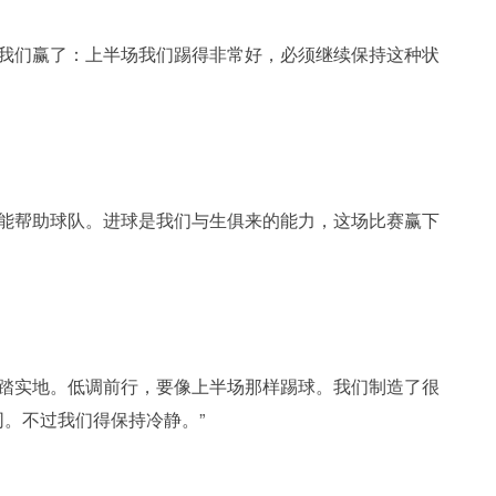
欧冠
欧协联
是我们赢了：上半场我们踢得非常好，必须继续保持这种状
世预赛
世界杯
亚洲杯
也能帮助球队。进球是我们与生俱来的能力，这场比赛赢下
脚踏实地。低调前行，要像上半场那样踢球。我们制造了很
。不过我们得保持冷静。”