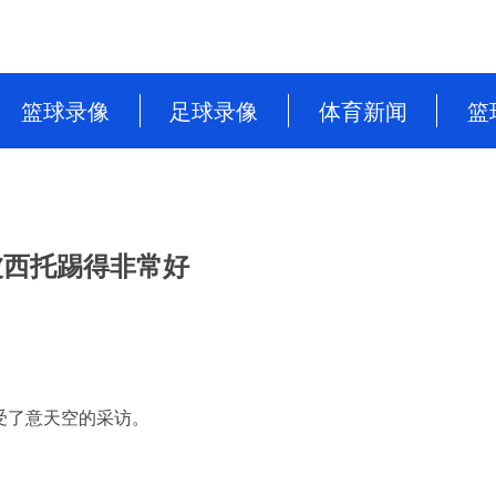
篮球录像
足球录像
体育新闻
篮
NBA
英超
篮球新闻
CBA
意甲
足球新闻
波西托踢得非常好
WNBA
西甲
WCBA
德甲
NBL
法甲
中超
接受了意天空的采访。
欧洲杯