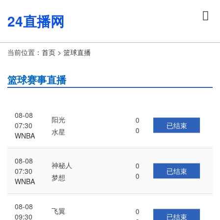
24直播网
当前位置：
首页
>
篮球直播
篮球赛事直播
08-08
阳光
0
已结束
07:30
0
水星
WNBA
08-08
神秘人
0
已结束
07:30
0
梦想
WNBA
08-08
飞翼
0
已结束
09:30