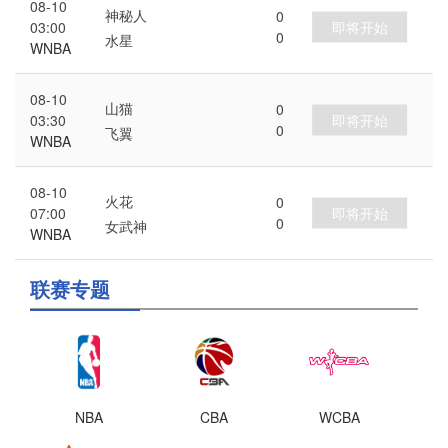
08-10
神秘人
0
即将开始
03:00
0
水星
WNBA
08-10
山猫
0
即将开始
03:30
0
飞翼
WNBA
08-10
火花
0
即将开始
07:00
0
女武神
WNBA
联赛专题
NBA
CBA
WCBA