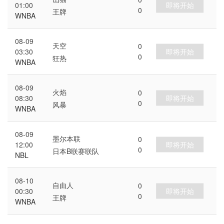
即将开始
01:00
0
王牌
WNBA
08-09
天空
0
即将开始
03:30
0
狂热
WNBA
08-09
火焰
0
即将开始
08:30
0
风暴
WNBA
08-09
墨尔本联
0
即将开始
12:00
0
日本B联赛联队
NBL
08-10
自由人
0
即将开始
00:30
0
王牌
WNBA