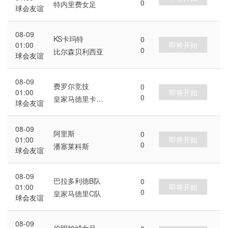
0
特内里费女足
球会友谊
08-09
KS卡玛特
0
即将开始
01:00
0
比尔森贝利西亚
球会友谊
08-09
费罗尔竞技
0
即将开始
01:00
0
皇家马德里卡斯
球会友谊
蒂亚
08-09
阿里斯
0
即将开始
01:00
0
潘塞莱科斯
球会友谊
08-09
巴拉多利德B队
0
即将开始
01:00
0
皇家马德里C队
球会友谊
08-09
伯明翰城女足