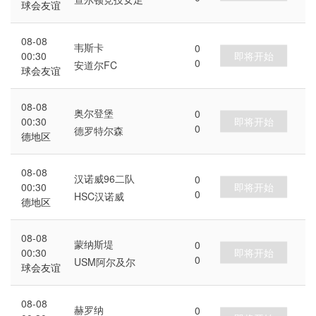
球会友谊
08-08
韦斯卡
0
即将开始
00:30
0
安道尔FC
球会友谊
08-08
奥尔登堡
0
即将开始
00:30
0
德罗特尔森
德地区
08-08
汉诺威96二队
0
即将开始
00:30
0
HSC汉诺威
德地区
08-08
蒙纳斯堤
0
即将开始
00:30
0
USM阿尔及尔
球会友谊
08-08
赫罗纳
0