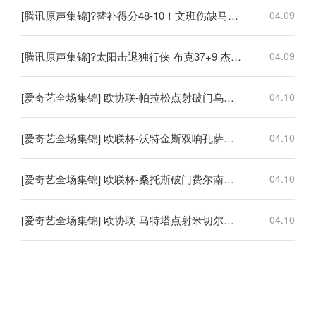
[腾讯原声集锦]?替补得分48-10！文班伤缺马刺轻取开拓者 福克斯25+5+7
04.09
[腾讯原声集锦]?太阳击退独行侠 布克37+9 杰伦·格林伤退 弗拉格19中4
04.09
[爱奇艺全场集锦] 欧协联-帕拉松点射破门乌奈-洛佩斯建功 巴列卡诺3-0雅典AEK
04.10
[爱奇艺全场集锦] 欧联杯-沃特金斯双响孔萨破门 维拉3-1客胜博洛尼亚
04.10
[爱奇艺全场集锦] 欧联杯-桑托斯破门费尔南德斯离谱乌龙 波尔图1-1森林
04.10
[爱奇艺全场集锦] 欧协联-马特塔点射米切尔萨尔建功 水晶宫3-0佛罗伦萨
04.10