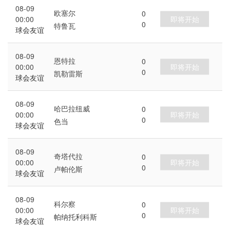
08-09
欧塞尔
0
即将开始
00:00
0
特鲁瓦
球会友谊
08-09
恩特拉
0
即将开始
00:00
0
凯勒雷斯
球会友谊
08-09
哈巴拉纽威
0
即将开始
00:00
0
色当
球会友谊
08-09
奇塔代拉
0
即将开始
00:00
0
卢帕伦斯
球会友谊
08-09
科尔察
0
即将开始
00:00
0
帕纳托利科斯
球会友谊