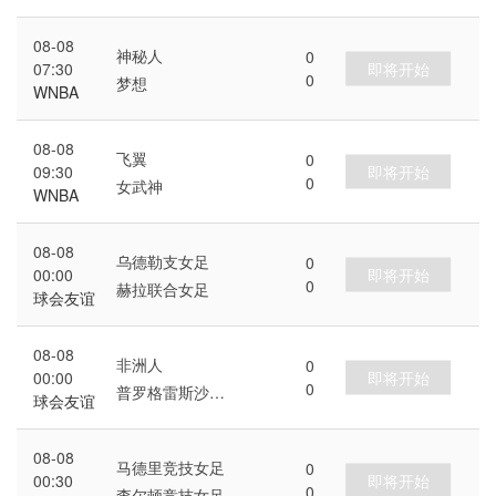
08-08
神秘人
0
即将开始
07:30
0
梦想
WNBA
08-08
飞翼
0
即将开始
09:30
0
女武神
WNBA
08-08
乌德勒支女足
0
即将开始
00:00
0
赫拉联合女足
球会友谊
08-08
非洲人
0
即将开始
00:00
0
普罗格雷斯沙基
球会友谊
特
08-08
马德里竞技女足
0
即将开始
00:30
0
查尔顿竞技女足