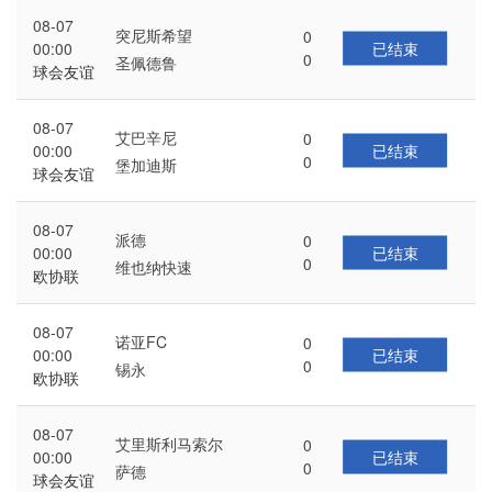
08-07
突尼斯希望
0
已结束
00:00
0
圣佩德鲁
球会友谊
08-07
艾巴辛尼
0
已结束
00:00
0
堡加迪斯
球会友谊
08-07
派德
0
已结束
00:00
0
维也纳快速
欧协联
08-07
诺亚FC
0
已结束
00:00
0
锡永
欧协联
08-07
艾里斯利马索尔
0
已结束
00:00
0
萨德
球会友谊