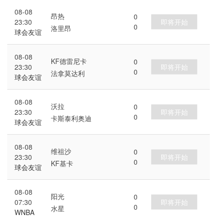
08-08
昂热
0
即将开始
23:30
0
洛里昂
球会友谊
08-08
KF德雷尼卡
0
即将开始
23:30
0
法拿莫达利
球会友谊
08-08
沃拉
0
即将开始
23:30
0
卡斯泰利奥迪
球会友谊
08-08
维祖沙
0
即将开始
23:30
0
KF基卡
球会友谊
08-08
阳光
0
即将开始
07:30
0
水星
WNBA