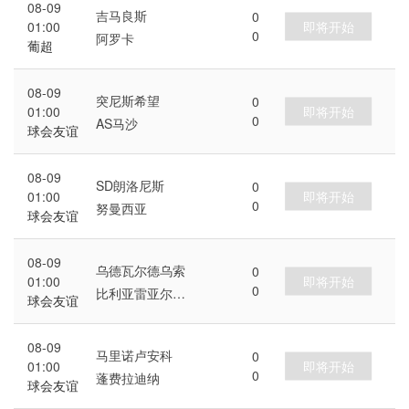
08-09
吉马良斯
0
即将开始
01:00
0
阿罗卡
葡超
08-09
突尼斯希望
0
即将开始
01:00
0
AS马沙
球会友谊
08-09
SD朗洛尼斯
0
即将开始
01:00
0
努曼西亚
球会友谊
08-09
乌德瓦尔德乌索
0
即将开始
01:00
0
比利亚雷亚尔C
球会友谊
队
08-09
马里诺卢安科
0
即将开始
01:00
0
蓬费拉迪纳
球会友谊