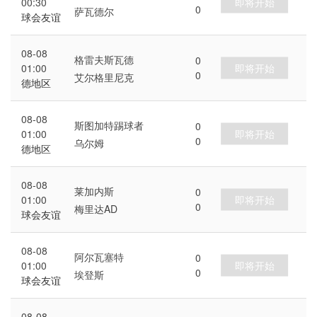
即将开始
00:30
0
萨瓦德尔
球会友谊
08-08
格雷夫斯瓦德
0
即将开始
01:00
0
艾尔格里尼克
德地区
08-08
斯图加特踢球者
0
即将开始
01:00
0
乌尔姆
德地区
08-08
莱加内斯
0
即将开始
01:00
0
梅里达AD
球会友谊
08-08
阿尔瓦塞特
0
即将开始
01:00
0
埃登斯
球会友谊
08-08