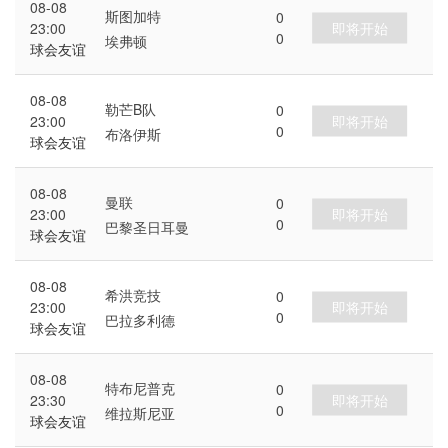
08-08
斯图加特
0
即将开始
23:00
0
埃弗顿
球会友谊
08-08
勒芒B队
0
即将开始
23:00
0
布洛伊斯
球会友谊
08-08
曼联
0
即将开始
23:00
0
巴黎圣日耳曼
球会友谊
08-08
希洪竞技
0
即将开始
23:00
0
巴拉多利德
球会友谊
08-08
特布尼普克
0
即将开始
23:30
0
维拉斯尼亚
球会友谊