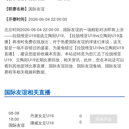
【联赛名称】
国际友谊
【开赛时间】
2026-06-04 22:00:00
北京时间2026-06-04 22:00:00，国际友谊的一场精彩对决即将上演
——拉脱维亚U19迎战立陶宛U19。【拉脱维亚U19vs立陶宛U19直
播】将准时免费在线放出，对于热爱国际友谊的球迷们来说，这无
疑是一场不容错过的盛宴。为避免错过【拉脱维亚U19vs立陶宛U19
直播】，建议您提前收藏本页面。本站还特意为您汇总了拉脱维亚
U19、立陶宛U19近期比赛回放，相关资讯，此外，您在本站还可以
看到其他篮球比赛直播、国际友谊回放、国际友谊集锦、国际友谊
赛程等相关视频和数据。
国际友谊相关直播
08-08
丹麦女足U16
0
即将开始
18:00
0
挪威女足U16
国际友谊