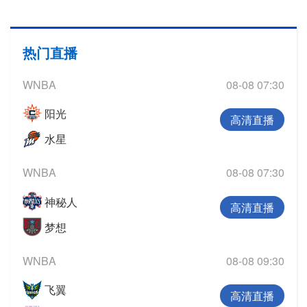
热门直播
WNBA
08-08 07:30
阳光
高清直播
水星
WNBA
08-08 07:30
神秘人
高清直播
梦想
WNBA
08-08 09:30
飞翼
高清直播