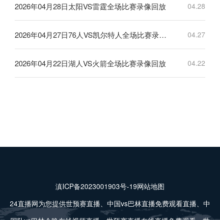
2026年04月28日太阳VS雷霆全场比赛录像回放
04.28
2026年04月27日76人VS凯尔特人全场比赛录像回放
04.27
2026年04月22日湖人VS火箭全场比赛录像回放
04.22
滇ICP备2023001903号-19
网站地图
24直播网为您提供世预赛直播、中国vs巴林直播免费观看直播、中