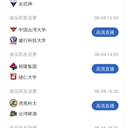
女武神
俱乐部友谊赛
08-08 12:30
中国台湾大学
高清直播
健行科技大学
俱乐部友谊赛
08-08 14:30
裕隆集团
高清直播
辅仁大学
俱乐部友谊赛
08-08 16:30
虎尾科大
高清直播
台湾啤酒
俱乐部友谊赛
08-08 18:30