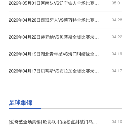
2026年05月01日河南队VS辽宁铁人全场比赛录像回放
05.01
2026年04月28日西班牙人VS莱万特全场比赛录像回放
04.28
2026年04月22日赫罗纳VS贝蒂斯全场比赛录像回放
04.22
2026年04月19日湖北青年星VS海门珂缔缘全场比赛录像回放
04.19
2026年04月17日贝蒂斯VS布拉加全场比赛录像回放
04.17
足球集锦
[爱奇艺全场集锦] 欧协联-帕拉松点射破门乌奈-洛佩斯建功 巴列卡诺3-0雅典AEK
04.10