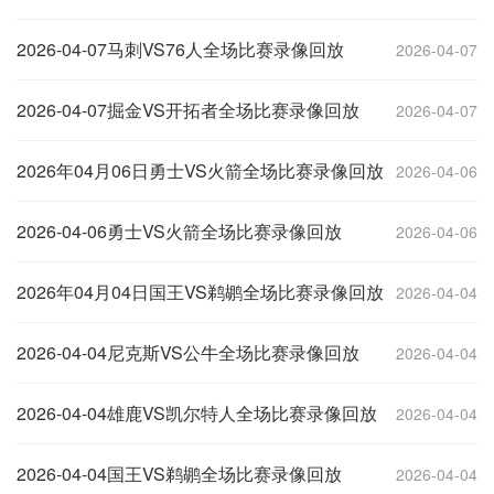
2026-04-07马刺VS76人全场比赛录像回放
2026-04-07
2026-04-07掘金VS开拓者全场比赛录像回放
2026-04-07
2026年04月06日勇士VS火箭全场比赛录像回放
2026-04-06
2026-04-06勇士VS火箭全场比赛录像回放
2026-04-06
2026年04月04日国王VS鹈鹕全场比赛录像回放
2026-04-04
2026-04-04尼克斯VS公牛全场比赛录像回放
2026-04-04
2026-04-04雄鹿VS凯尔特人全场比赛录像回放
2026-04-04
2026-04-04国王VS鹈鹕全场比赛录像回放
2026-04-04