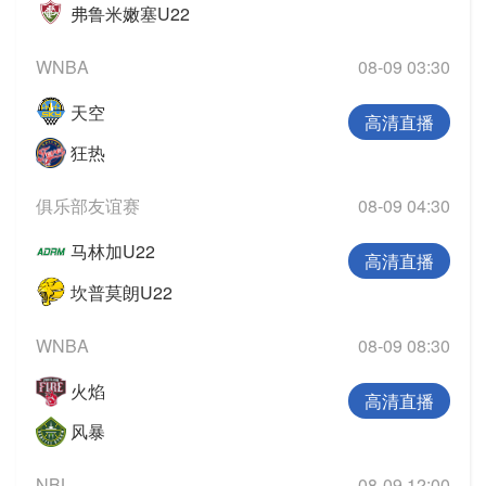
弗鲁米嫩塞U22
WNBA
08-09 03:30
天空
高清直播
狂热
俱乐部友谊赛
08-09 04:30
马林加U22
高清直播
坎普莫朗U22
WNBA
08-09 08:30
火焰
高清直播
风暴
NBL
08-09 12:00