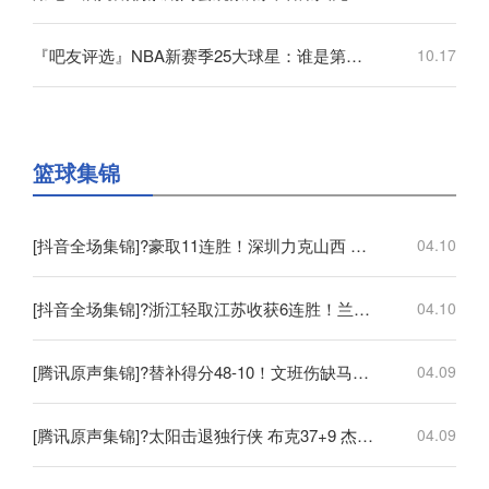
『吧友评选』NBA新赛季25大球星：谁是第四小前锋？
10.17
篮球集锦
[抖音全场集锦]?豪取11连胜！深圳力克山西 王浩然33+5 马凯尔·约翰逊伤退
04.10
[抖音全场集锦]?浙江轻取江苏收获6连胜！兰道夫17分 亨特19+12+8 庞峥麟18+5
04.10
[腾讯原声集锦]?替补得分48-10！文班伤缺马刺轻取开拓者 福克斯25+5+7
04.09
[腾讯原声集锦]?太阳击退独行侠 布克37+9 杰伦·格林伤退 弗拉格19中4
04.09