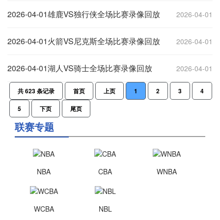
2026-04-01雄鹿VS独行侠全场比赛录像回放
2026-04-01
2026-04-01火箭VS尼克斯全场比赛录像回放
2026-04-01
2026-04-01湖人VS骑士全场比赛录像回放
2026-04-01
共
623
条记录
首页
上页
1
2
3
4
5
下页
尾页
联赛专题
NBA
CBA
WNBA
WCBA
NBL