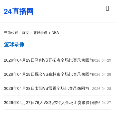
24直播网
当前位置：
首页
>
篮球录像
>
NBA
篮球录像
2026年04月29日马刺VS开拓者全场比赛录像回放
2026-04-29
2026年04月28日掘金VS森林狼全场比赛录像回放
2026-04-28
2026年04月28日太阳VS雷霆全场比赛录像回放
2026-04-28
2026年04月27日76人VS凯尔特人全场比赛录像回放
2026-04-27