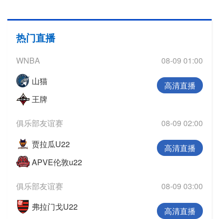
热门直播
WNBA
08-09 01:00
山猫
高清直播
王牌
俱乐部友谊赛
08-09 02:00
贾拉瓜U22
高清直播
APVE伦敦u22
俱乐部友谊赛
08-09 03:00
弗拉门戈U22
高清直播