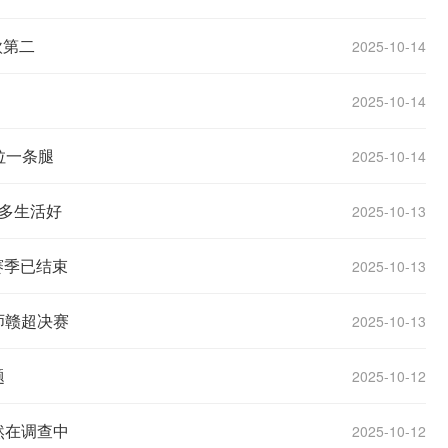
欧第二
2025-10-14
2025-10-14
拉一条腿
2025-10-14
多生活好
2025-10-13
赛季已结束
2025-10-13
师赣超决赛
2025-10-13
题
2025-10-12
然在调查中
2025-10-12