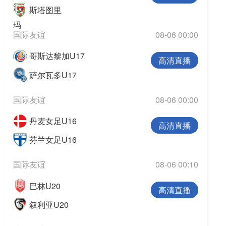
斯塔图里
国际友谊
08-06 00:00
哥斯达黎加U17
高清直播
萨尔瓦多U17
国际友谊
08-06 00:00
丹麦女足U16
高清直播
芬兰女足U16
国际友谊
08-06 00:10
巴林U20
高清直播
叙利亚U20