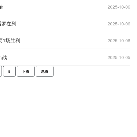
始
2025-10-06
雷罗在列
2025-10-06
要1场胜利
2025-10-06
出战
2025-10-05
5
下页
尾页