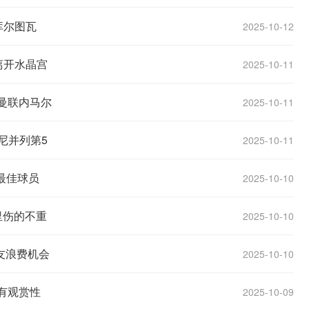
库尔图瓦
2025-10-12
离开水晶宫
2025-10-11
称曼联内马尔
2025-10-11
尼并列第5
2025-10-11
最佳球员
2025-10-10
里伤的不重
2025-10-10
友浪费机会
2025-10-10
有观赏性
2025-10-09