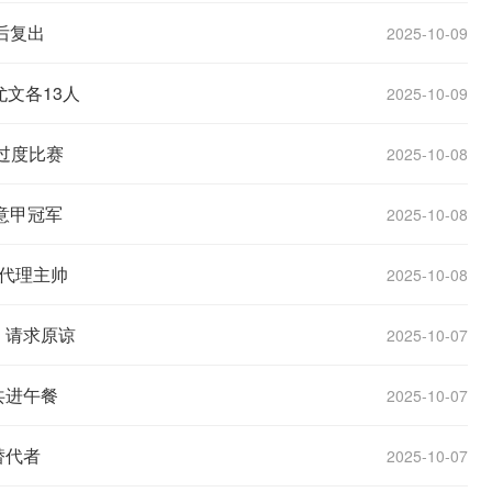
后复出
2025-10-09
文各13人
2025-10-09
员过度比赛
2025-10-08
意甲冠军
2025-10-08
代理主帅
2025-10-08
，请求原谅
2025-10-07
共进午餐
2025-10-07
替代者
2025-10-07