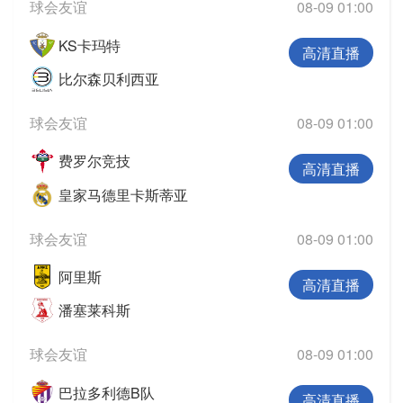
球会友谊
08-09 01:00
KS卡玛特
高清直播
比尔森贝利西亚
球会友谊
08-09 01:00
费罗尔竞技
高清直播
皇家马德里卡斯蒂亚
球会友谊
08-09 01:00
阿里斯
高清直播
潘塞莱科斯
球会友谊
08-09 01:00
巴拉多利德B队
高清直播