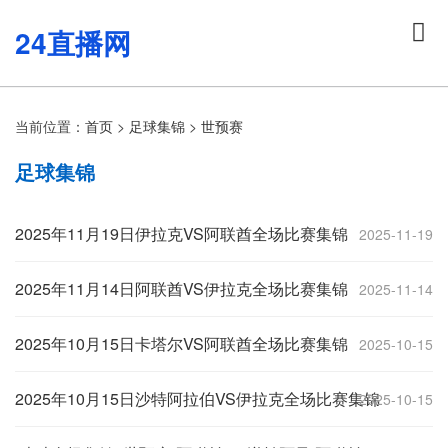
24直播网
当前位置：
首页
>
足球集锦
>
世预赛
足球集锦
2025年11月19日伊拉克VS阿联酋全场比赛集锦
2025-11-19
2025年11月14日阿联酋VS伊拉克全场比赛集锦
2025-11-14
2025年10月15日卡塔尔VS阿联酋全场比赛集锦
2025-10-15
2025年10月15日沙特阿拉伯VS伊拉克全场比赛集锦
2025-10-15