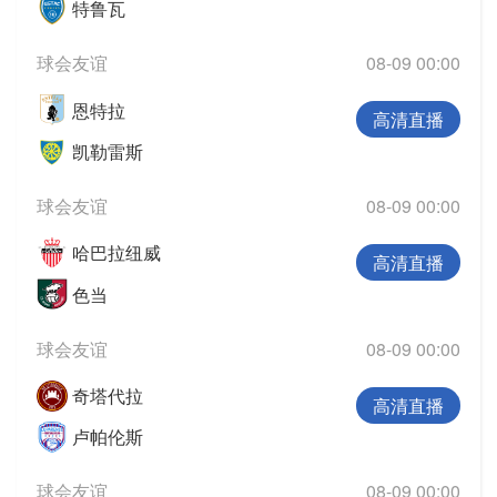
特鲁瓦
球会友谊
08-09 00:00
恩特拉
高清直播
凯勒雷斯
球会友谊
08-09 00:00
哈巴拉纽威
高清直播
色当
球会友谊
08-09 00:00
奇塔代拉
高清直播
卢帕伦斯
球会友谊
08-09 00:00