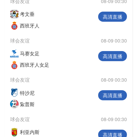
球会友谊
08-09 00:30
考文垂
高清直播
西班牙人
球会友谊
08-09 00:30
马赛女足
高清直播
西班牙人女足
球会友谊
08-09 00:30
特沙尼
高清直播
紥普斯
球会友谊
08-09 00:30
利亚内斯
高清直播