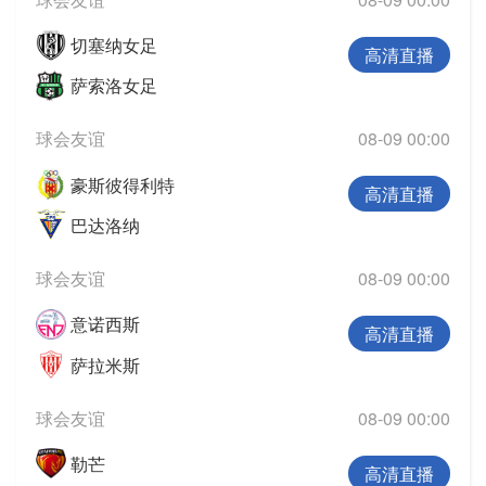
切塞纳女足
高清直播
萨索洛女足
球会友谊
08-09 00:00
豪斯彼得利特
高清直播
巴达洛纳
球会友谊
08-09 00:00
意诺西斯
高清直播
萨拉米斯
球会友谊
08-09 00:00
勒芒
高清直播