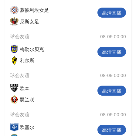
蒙彼利埃女足
高清直播
尼斯女足
球会友谊
08-09 00:00
梅勒尔贝克
高清直播
利尔斯
球会友谊
08-09 00:00
欧本
高清直播
瑟兰联
球会友谊
08-09 00:00
欧塞尔
高清直播