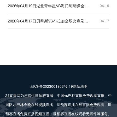
2026年04月19日湖北青年星VS海门珂缔缘全场比赛录像回放
04.19
2026年04月17日贝蒂斯VS布拉加全场比赛录像回放
04.17
滇ICP备2023001903号-19
网站地图
24直播网为您提供世预赛直播、中国vs巴林直播免费观看直播、中
国队vs巴林今晚在线视频直播、世预赛直播在线直播免费观看、世
预赛直播免费直播视频直播、世预赛直播在线观看无插件等服务。