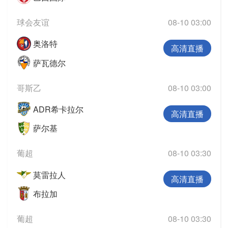
球会友谊
08-10 03:00
奥洛特
高清直播
萨瓦德尔
哥斯乙
08-10 03:00
ADR希卡拉尔
高清直播
萨尔基
葡超
08-10 03:30
莫雷拉人
高清直播
布拉加
葡超
08-10 03:30