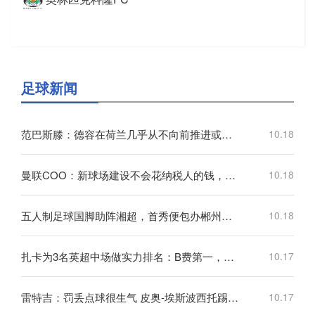
足球新闻
范巴斯滕：德容在荷兰几乎从不向前推进或转移球，这令人失望
10.18
曼联COO：新球场建设不会花纳税人的钱，曼联自行承担20亿镑费用
10.18
五人制足球国脚助阵湘超，首秀便包办郴州队三个进球
10.18
扎卡为3名英超中场做实力排名：B费第一，维尔茨第二，帕尔默第三
10.17
雷特吉：罚丢点球很生气 皮奥-埃斯波西托踢得非常好
10.17