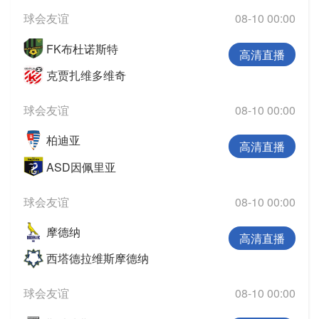
球会友谊
08-10 00:00
FK布杜诺斯特
高清直播
克贾扎维多维奇
球会友谊
08-10 00:00
柏迪亚
高清直播
ASD因佩里亚
球会友谊
08-10 00:00
摩德纳
高清直播
西塔德拉维斯摩德纳
球会友谊
08-10 00:00