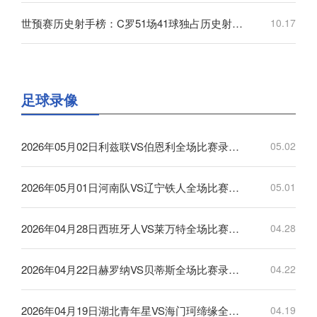
世预赛历史射手榜：C罗51场41球独占历史射手王，梅西72场36球第3
10.17
足球录像
2026年05月02日利兹联VS伯恩利全场比赛录像回放
05.02
2026年05月01日河南队VS辽宁铁人全场比赛录像回放
05.01
2026年04月28日西班牙人VS莱万特全场比赛录像回放
04.28
2026年04月22日赫罗纳VS贝蒂斯全场比赛录像回放
04.22
2026年04月19日湖北青年星VS海门珂缔缘全场比赛录像回放
04.19