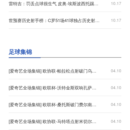
雷特吉：罚丢点球很生气 皮奥-埃斯波西托踢得非常好
10.17
世预赛历史射手榜：C罗51场41球独占历史射手王，梅西72场36球第3
10.17
足球集锦
[爱奇艺全场集锦] 欧协联-帕拉松点射破门乌奈-洛佩斯建功 巴列卡诺3-0雅典AEK
04.10
[爱奇艺全场集锦] 欧联杯-沃特金斯双响孔萨破门 维拉3-1客胜博洛尼亚
04.10
[爱奇艺全场集锦] 欧联杯-桑托斯破门费尔南德斯离谱乌龙 波尔图1-1森林
04.10
[爱奇艺全场集锦] 欧协联-马特塔点射米切尔萨尔建功 水晶宫3-0佛罗伦萨
04.10