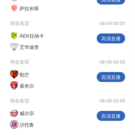
萨拉米斯
球会友谊
08-09 00:00
AEK拉纳卡
高清直播
艾华迪堡
球会友谊
08-09 00:00
勒芒
高清直播
索米尔
球会友谊
08-09 00:00
威尔宗
高清直播
沙托鲁