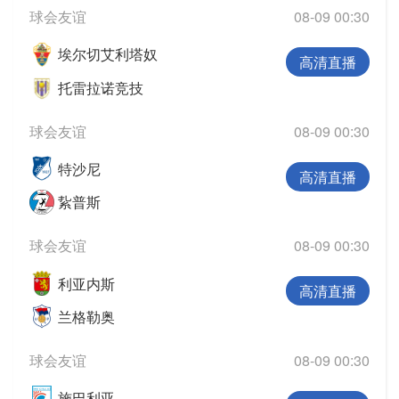
球会友谊
08-09 00:30
埃尔切艾利塔奴
高清直播
托雷拉诺竞技
球会友谊
08-09 00:30
特沙尼
高清直播
紥普斯
球会友谊
08-09 00:30
利亚内斯
高清直播
兰格勒奥
球会友谊
08-09 00:30
施巴利亚