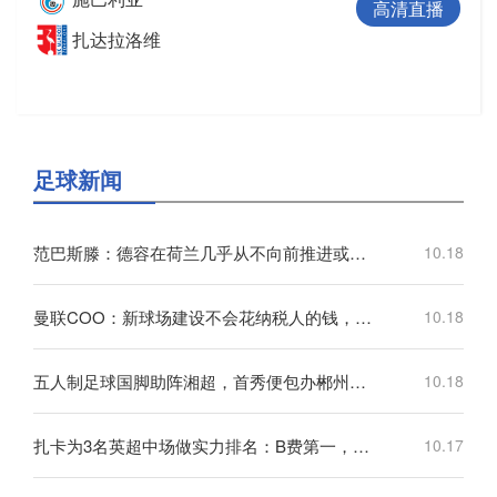
高清直播
扎达拉洛维
足球新闻
范巴斯滕：德容在荷兰几乎从不向前推进或转移球，这令人失望
10.18
曼联COO：新球场建设不会花纳税人的钱，曼联自行承担20亿镑费用
10.18
五人制足球国脚助阵湘超，首秀便包办郴州队三个进球
10.18
扎卡为3名英超中场做实力排名：B费第一，维尔茨第二，帕尔默第三
10.17