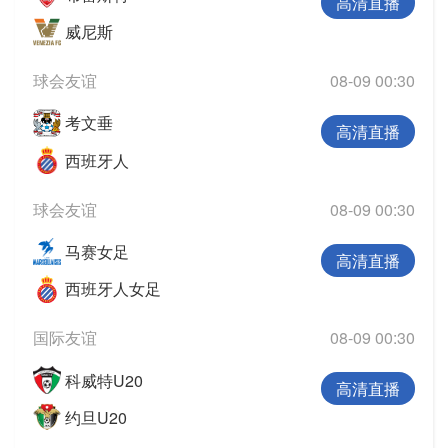
高清直播
威尼斯
球会友谊
08-09 00:30
考文垂
高清直播
西班牙人
球会友谊
08-09 00:30
马赛女足
高清直播
西班牙人女足
国际友谊
08-09 00:30
科威特U20
高清直播
约旦U20