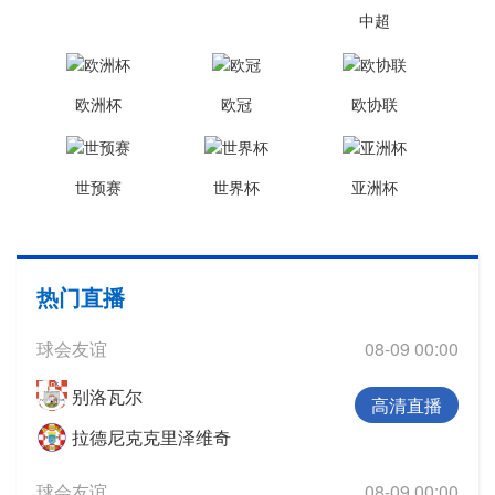
中超
欧洲杯
欧冠
欧协联
世预赛
世界杯
亚洲杯
热门直播
球会友谊
08-09 00:00
别洛瓦尔
高清直播
拉德尼克克里泽维奇
球会友谊
08-09 00:00