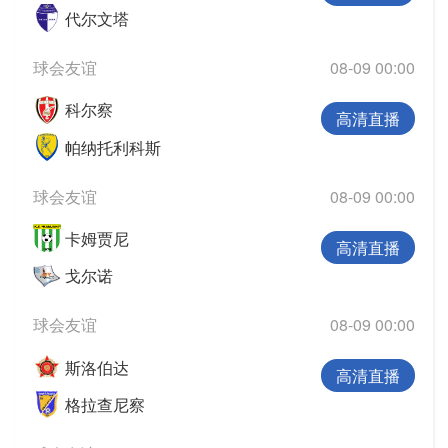
代尔文塔
球会友谊
08-09 00:00
科尔察
高清直播
帕纳托利科斯
球会友谊
08-09 00:00
卡姆贾尼
高清直播
戈尔诺
球会友谊
08-09 00:00
斯洛伯达
高清直播
格拉查尼察