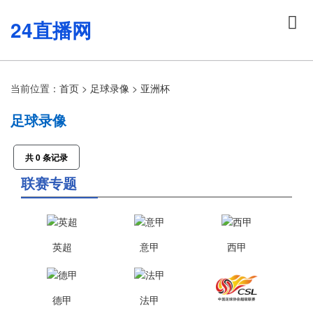
24直播网
当前位置：
首页
>
足球录像
>
亚洲杯
足球录像
共
0
条记录
联赛专题
英超
意甲
西甲
德甲
法甲