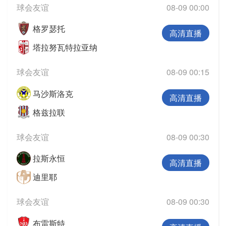
球会友谊
08-09 00:00
格罗瑟托
高清直播
塔拉努瓦特拉亚纳
球会友谊
08-09 00:15
马沙斯洛克
高清直播
格兹拉联
球会友谊
08-09 00:30
拉斯永恒
高清直播
迪里耶
球会友谊
08-09 00:30
布雷斯特