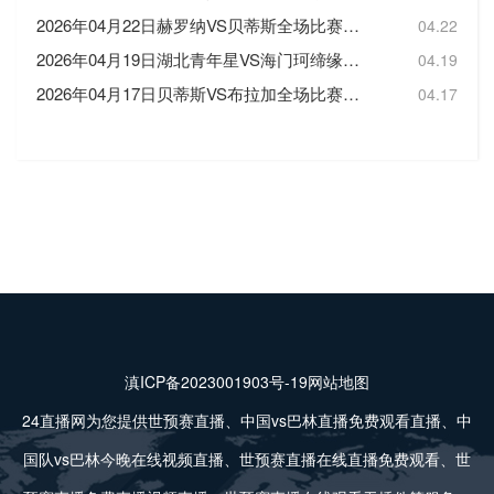
2026年04月22日赫罗纳VS贝蒂斯全场比赛录像回放
04.22
2026年04月19日湖北青年星VS海门珂缔缘全场比赛录像回放
04.19
2026年04月17日贝蒂斯VS布拉加全场比赛录像回放
04.17
滇ICP备2023001903号-19
网站地图
24直播网为您提供世预赛直播、中国vs巴林直播免费观看直播、中
国队vs巴林今晚在线视频直播、世预赛直播在线直播免费观看、世