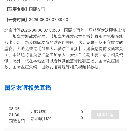
【联赛名称】
国际友谊
【开赛时间】
2026-06-06 07:30:00
北京时间2026-06-06 07:30:00，国际友谊的一场精彩对决即将上演
——加拿大迎战爱尔兰。【加拿大vs爱尔兰直播】将准时免费在线
放出，对于热爱国际友谊的球迷们来说，这无疑是一场不容错过的
盛宴。为避免错过【加拿大vs爱尔兰直播】，建议您提前收藏本页
面。本站还特意为您汇总了加拿大、爱尔兰近期比赛回放，相关资
讯，此外，您在本站还可以看到其他篮球比赛直播、国际友谊回
放、国际友谊集锦、国际友谊赛程等相关视频和数据。
国际友谊相关直播
08-06
印度U20
0
即将开始
21:30
0
新加坡 U20
国际友谊