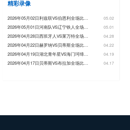
精彩录像
2026年05月02日利兹联VS伯恩利全场比赛录像回放
05.02
2026年05月01日河南队VS辽宁铁人全场比赛录像回放
05.01
2026年04月28日西班牙人VS莱万特全场比赛录像回放
04.28
2026年04月22日赫罗纳VS贝蒂斯全场比赛录像回放
04.22
2026年04月19日湖北青年星VS海门珂缔缘全场比赛录像回放
04.19
2026年04月17日贝蒂斯VS布拉加全场比赛录像回放
04.17