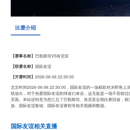
比赛介绍
【赛事名称】
巴勒斯坦VS肯尼亚
【联赛名称】
国际友谊
【开赛时间】
2026-06-06 22:30:00
北京时间2026-06-06 22:30:00，国际友谊的一场精彩对
线放出，对于热爱国际友谊的球迷们来说，这无疑是一场不容错过
页面。本站还特意为您汇总了巴勒斯坦、肯尼亚近期比赛回放，相
放、国际友谊集锦、国际友谊赛程等相关视频和数据。
国际友谊相关直播