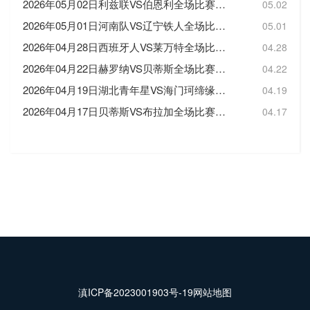
2026年05月02日利兹联VS伯恩利全场比赛录像回放
05.02
2026年05月01日河南队VS辽宁铁人全场比赛录像回放
05.01
2026年04月28日西班牙人VS莱万特全场比赛录像回放
04.28
2026年04月22日赫罗纳VS贝蒂斯全场比赛录像回放
04.22
2026年04月19日湖北青年星VS海门珂缔缘全场比赛录像回放
04.19
2026年04月17日贝蒂斯VS布拉加全场比赛录像回放
04.17
滇ICP备2023001903号-19
网站地图