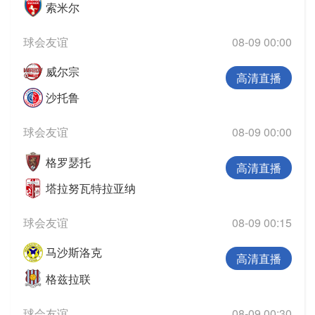
索米尔
球会友谊
08-09 00:00
威尔宗
高清直播
沙托鲁
球会友谊
08-09 00:00
格罗瑟托
高清直播
塔拉努瓦特拉亚纳
球会友谊
08-09 00:15
马沙斯洛克
高清直播
格兹拉联
球会友谊
08-09 00:30