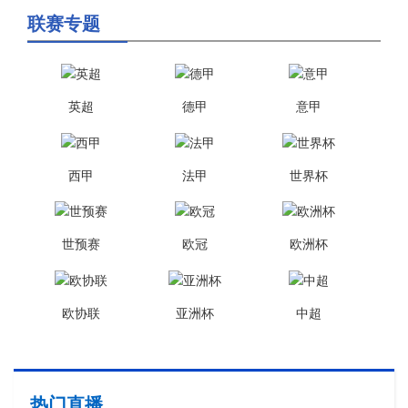
联赛专题
英超
德甲
意甲
西甲
法甲
世界杯
世预赛
欧冠
欧洲杯
欧协联
亚洲杯
中超
热门直播