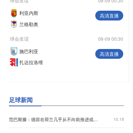
球会友谊
08-09 00:30
利亚内斯
高清直播
兰格勒奥
球会友谊
08-09 00:30
施巴利亚
高清直播
扎达拉洛维
足球新闻
范巴斯滕：德容在荷兰几乎从不向前推进或转移球，这令人失望
10.18