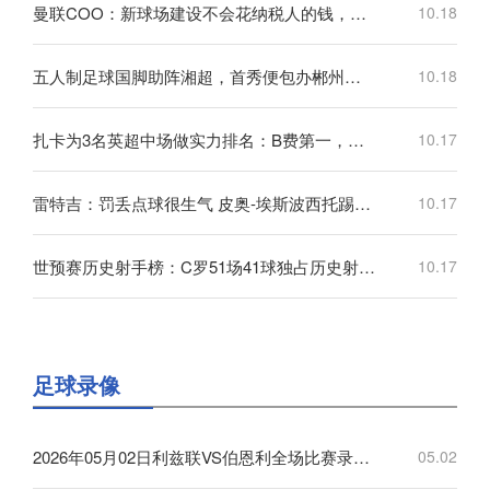
曼联COO：新球场建设不会花纳税人的钱，曼联自行承担20亿镑费用
10.18
五人制足球国脚助阵湘超，首秀便包办郴州队三个进球
10.18
扎卡为3名英超中场做实力排名：B费第一，维尔茨第二，帕尔默第三
10.17
雷特吉：罚丢点球很生气 皮奥-埃斯波西托踢得非常好
10.17
世预赛历史射手榜：C罗51场41球独占历史射手王，梅西72场36球第3
10.17
足球录像
2026年05月02日利兹联VS伯恩利全场比赛录像回放
05.02