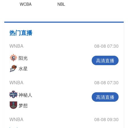
WCBA
NBL
热门直播
WNBA
08-08 07:30
阳光
高清直播
水星
WNBA
08-08 07:30
神秘人
高清直播
梦想
WNBA
08-08 09:30