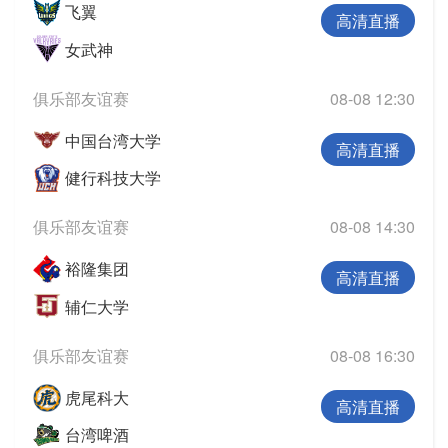
飞翼
高清直播
女武神
俱乐部友谊赛
08-08 12:30
中国台湾大学
高清直播
健行科技大学
俱乐部友谊赛
08-08 14:30
裕隆集团
高清直播
辅仁大学
俱乐部友谊赛
08-08 16:30
虎尾科大
高清直播
台湾啤酒