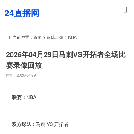
24直播网
当前位置：
首页
>
篮球录像
>
NBA
2026年04月29日马刺VS开拓者全场比
赛录像回放
时间：2026-04-29
联赛：
NBA
双方球队：
马刺 VS 开拓者