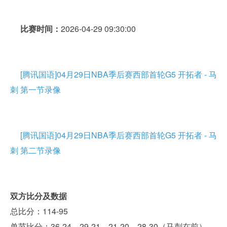
比赛时间：
2026-04-29 09:30:00
[腾讯国语]04月29日NBA季后赛西部首轮G5 开拓者 - 马
刺 第一节录像
[腾讯国语]04月29日NBA季后赛西部首轮G5 开拓者 - 马
刺 第二节录像
双方比分及数据
总比分：114-95
单节比分：36-24、29-21、21-20、28-30（马刺在前）