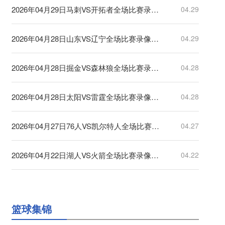
2026年04月29日马刺VS开拓者全场比赛录像回放
04.29
2026年04月28日山东VS辽宁全场比赛录像回放
04.29
2026年04月28日掘金VS森林狼全场比赛录像回放
04.28
2026年04月28日太阳VS雷霆全场比赛录像回放
04.28
2026年04月27日76人VS凯尔特人全场比赛录像回放
04.27
2026年04月22日湖人VS火箭全场比赛录像回放
04.22
篮球集锦