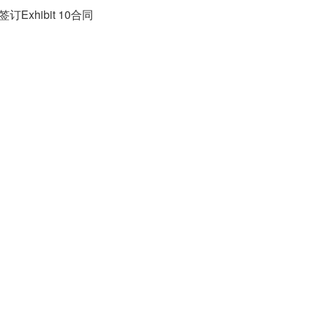
xhibit 10合同