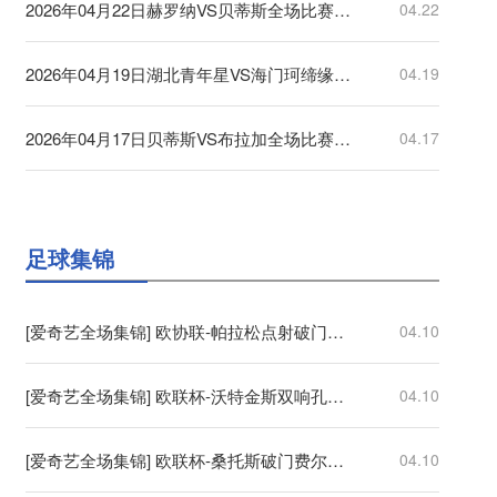
2026年04月22日赫罗纳VS贝蒂斯全场比赛录像回放
04.22
2026年04月19日湖北青年星VS海门珂缔缘全场比赛录像回放
04.19
2026年04月17日贝蒂斯VS布拉加全场比赛录像回放
04.17
足球集锦
[爱奇艺全场集锦] 欧协联-帕拉松点射破门乌奈-洛佩斯建功 巴列卡诺3-0雅典AEK
04.10
[爱奇艺全场集锦] 欧联杯-沃特金斯双响孔萨破门 维拉3-1客胜博洛尼亚
04.10
[爱奇艺全场集锦] 欧联杯-桑托斯破门费尔南德斯离谱乌龙 波尔图1-1森林
04.10