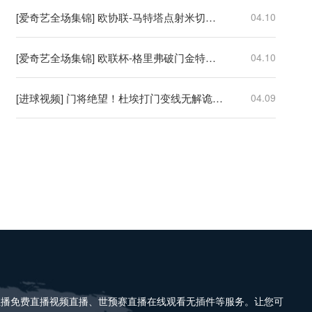
[爱奇艺全场集锦] 欧协联-马特塔点射米切尔萨尔建功 水晶宫3-0佛罗伦萨
04.10
[爱奇艺全场集锦] 欧联杯-格里弗破门金特尔建功 弗赖堡3-0塞尔塔
04.10
[进球视频] 门将绝望！杜埃打门变线无解诡异弧线破门！巴黎1-0领先利物浦！
04.09
直播免费直播视频直播、世预赛直播在线观看无插件等服务。让您可