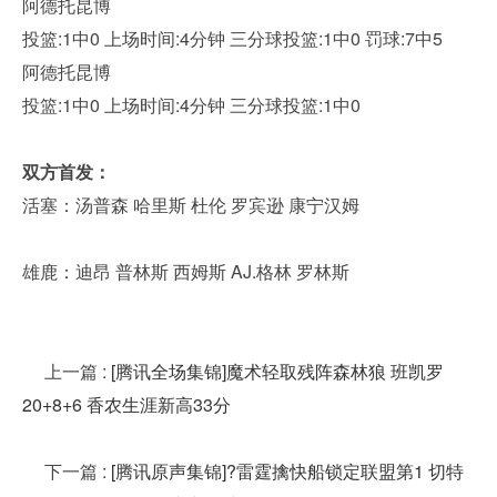
阿德托昆博
投篮:1中0 上场时间:4分钟 三分球投篮:1中0 罚球:7中5
阿德托昆博
投篮:1中0 上场时间:4分钟 三分球投篮:1中0
双方首发：
活塞：汤普森 哈里斯 杜伦 罗宾逊 康宁汉姆
雄鹿：迪昂 普林斯 西姆斯 AJ.格林 罗林斯
上一篇
:
[腾讯全场集锦]魔术轻取残阵森林狼 班凯罗
20+8+6 香农生涯新高33分
下一篇
:
[腾讯原声集锦]?雷霆擒快船锁定联盟第1 切特