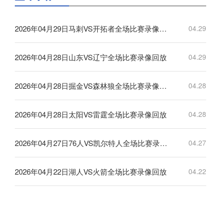
2026年04月29日马刺VS开拓者全场比赛录像回放
04.29
2026年04月28日山东VS辽宁全场比赛录像回放
04.29
2026年04月28日掘金VS森林狼全场比赛录像回放
04.28
2026年04月28日太阳VS雷霆全场比赛录像回放
04.28
2026年04月27日76人VS凯尔特人全场比赛录像回放
04.27
2026年04月22日湖人VS火箭全场比赛录像回放
04.22