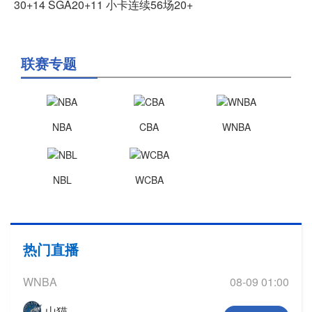
30+14 SGA20+11 小卡连续56场20+
联赛专题
NBA
CBA
WNBA
NBL
WCBA
热门直播
WNBA
08-09 01:00
山猫