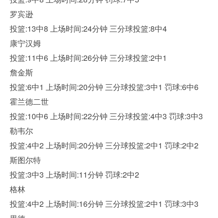
罗宾逊
投篮:13中8 上场时间:24分钟 三分球投篮:8中4
康宁汉姆
投篮:11中6 上场时间:26分钟 三分球投篮:2中1
詹金斯
投篮:6中1 上场时间:20分钟 三分球投篮:3中1 罚球:6中6
霍兰德二世
投篮:10中6 上场时间:22分钟 三分球投篮:4中3 罚球:3中3
勒韦尔
投篮:4中2 上场时间:20分钟 三分球投篮:2中1 罚球:2中2
斯图尔特
投篮:3中3 上场时间:11分钟 罚球:2中2
格林
投篮:4中2 上场时间:16分钟 三分球投篮:2中1 罚球:3中3