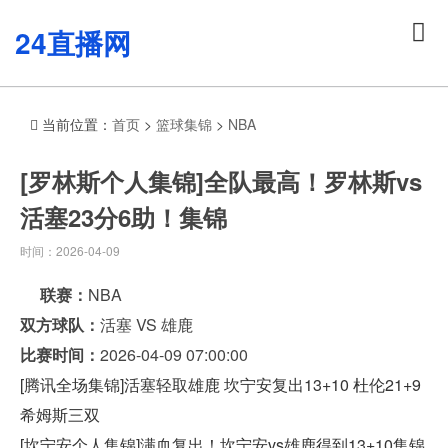
24直播网
当前位置：
首页
>
篮球集锦
>
NBA
[罗林斯个人集锦]全队最高！罗林斯vs
活塞23分6助！集锦
时间：2026-04-09
联赛：
NBA
双方球队：
活塞 VS 雄鹿
比赛时间：
2026-04-09 07:00:00
[腾讯全场集锦]活塞轻取雄鹿 坎宁安复出13+10 杜伦21+9
希姆斯三双
[坎宁安个人集锦]满血复出！坎宁安vs雄鹿得到13+10集锦