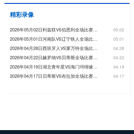
精彩录像
2026年05月02日利兹联VS伯恩利全场比赛录像回放
05.02
2026年05月01日河南队VS辽宁铁人全场比赛录像回放
05.01
2026年04月28日西班牙人VS莱万特全场比赛录像回放
04.28
2026年04月22日赫罗纳VS贝蒂斯全场比赛录像回放
04.22
2026年04月19日湖北青年星VS海门珂缔缘全场比赛录像回放
04.19
2026年04月17日贝蒂斯VS布拉加全场比赛录像回放
04.17