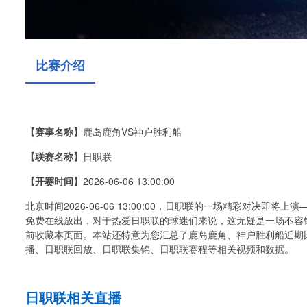
比赛介绍
【赛事名称】
鹿岛鹿角VS神户胜利船
【联赛名称】
日职联
【开赛时间】
2026-06-06 13:00:00
北京时间2026-06-06 13:00:00，日职联的一场精彩对决
免费在线放出，对于热爱日职联的球迷们来说，这无疑是一场不容
前收藏本页面。本站还特意为您汇总了鹿岛鹿角、神户胜利船近期
播、日职联回放、日职联集锦、日职联赛程等相关视频和数据。
日职联相关直播