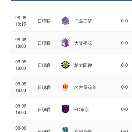
08-08
0
-
0
日职联
广岛三箭
18:15
08-08
0
-
0
日职联
大阪樱花
18:00
08-08
0
-
0
日职联
柏太阳神
18:00
08-08
0
-
0
日职联
名古屋鲸鱼
18:00
08-08
0
-
0
日职联
FC东京
18:00
08-08
0
-
0
日职联
福冈黄蜂