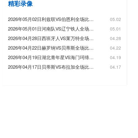
精彩录像
2026年05月02日利兹联VS伯恩利全场比赛录像回放
05.02
2026年05月01日河南队VS辽宁铁人全场比赛录像回放
05.01
2026年04月28日西班牙人VS莱万特全场比赛录像回放
04.28
2026年04月22日赫罗纳VS贝蒂斯全场比赛录像回放
04.22
2026年04月19日湖北青年星VS海门珂缔缘全场比赛录像回放
04.19
2026年04月17日贝蒂斯VS布拉加全场比赛录像回放
04.17