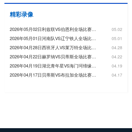
精彩录像
2026年05月02日利兹联VS伯恩利全场比赛录像回放
05.02
2026年05月01日河南队VS辽宁铁人全场比赛录像回放
05.01
2026年04月28日西班牙人VS莱万特全场比赛录像回放
04.28
2026年04月22日赫罗纳VS贝蒂斯全场比赛录像回放
04.22
2026年04月19日湖北青年星VS海门珂缔缘全场比赛录像回放
04.19
2026年04月17日贝蒂斯VS布拉加全场比赛录像回放
04.17