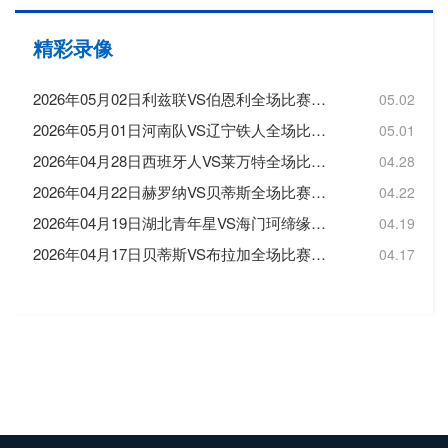
精彩录像
2026年05月02日利兹联VS伯恩利全场比赛录像回放
05.02
2026年05月01日河南队VS辽宁铁人全场比赛录像回放
05.01
2026年04月28日西班牙人VS莱万特全场比赛录像回放
04.28
2026年04月22日赫罗纳VS贝蒂斯全场比赛录像回放
04.22
2026年04月19日湖北青年星VS海门珂缔缘全场比赛录像回放
04.19
2026年04月17日贝蒂斯VS布拉加全场比赛录像回放
04.17