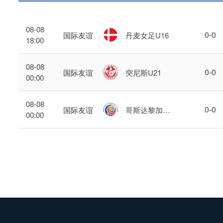
08-08
0
-
0
国际友谊
丹麦女足U16
18:00
08-08
0
-
0
国际友谊
突尼斯U21
00:00
08-08
0
-
0
国际友谊
哥斯达黎加U
00:00
17