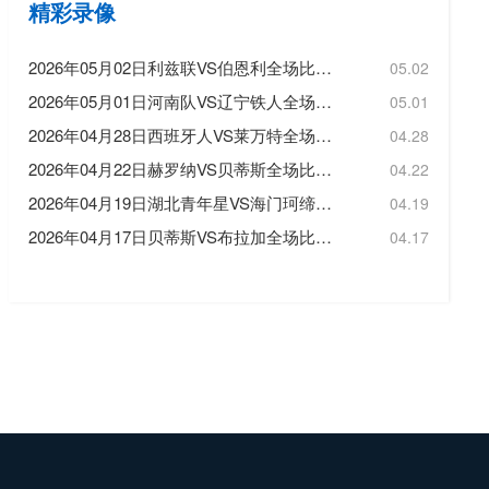
精彩录像
2026年05月02日利兹联VS伯恩利全场比赛录像回放
05.02
2026年05月01日河南队VS辽宁铁人全场比赛录像回放
05.01
2026年04月28日西班牙人VS莱万特全场比赛录像回放
04.28
2026年04月22日赫罗纳VS贝蒂斯全场比赛录像回放
04.22
2026年04月19日湖北青年星VS海门珂缔缘全场比赛录像回放
04.19
2026年04月17日贝蒂斯VS布拉加全场比赛录像回放
04.17