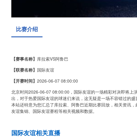
比赛介绍
【赛事名称】
库拉索VS阿鲁巴
【联赛名称】
国际友谊
【开赛时间】
2026-06-07 08:00:00
北京时间2026-06-07 08:00:00，国际友谊的一场精彩对
出，对于热爱国际友谊的球迷们来说，这无疑是一场不容错过的盛
本站还特意为您汇总了库拉索、阿鲁巴近期比赛回放，相关资讯，
友谊集锦、国际友谊赛程等相关视频和数据。
国际友谊相关直播