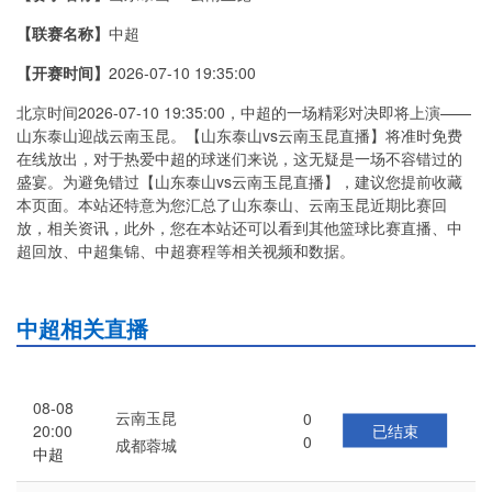
【联赛名称】
中超
【开赛时间】
2026-07-10 19:35:00
北京时间2026-07-10 19:35:00，中超的一场精彩对决即将上演——
山东泰山迎战云南玉昆。【山东泰山vs云南玉昆直播】将准时免费
在线放出，对于热爱中超的球迷们来说，这无疑是一场不容错过的
盛宴。为避免错过【山东泰山vs云南玉昆直播】，建议您提前收藏
本页面。本站还特意为您汇总了山东泰山、云南玉昆近期比赛回
放，相关资讯，此外，您在本站还可以看到其他篮球比赛直播、中
超回放、中超集锦、中超赛程等相关视频和数据。
中超相关直播
08-08
云南玉昆
0
已结束
20:00
0
成都蓉城
中超