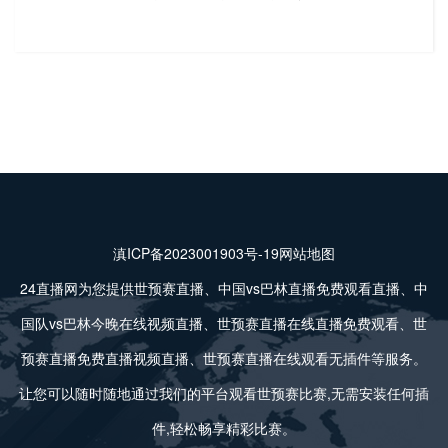
滇ICP备2023001903号-19
网站地图
24直播网为您提供世预赛直播、中国vs巴林直播免费观看直播、中
国队vs巴林今晚在线视频直播、世预赛直播在线直播免费观看、世
预赛直播免费直播视频直播、世预赛直播在线观看无插件等服务。
让您可以随时随地通过我们的平台观看世预赛比赛,无需安装任何插
件,轻松畅享精彩比赛。