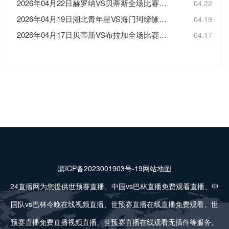
2026年04月22日赫罗纳VS贝蒂斯全场比赛录像回放
04.22
2026年04月19日湖北青年星VS海门珂缔缘全场比赛录像回放
04.19
2026年04月17日贝蒂斯VS布拉加全场比赛录像回放
04.17
滇ICP备2023001903号-19
网站地图
24直播网为您提供世预赛直播、中国vs巴林直播免费观看直播、中
国队vs巴林今晚在线视频直播、世预赛直播在线直播免费观看、世
预赛直播免费直播视频直播、世预赛直播在线观看无插件等服务。