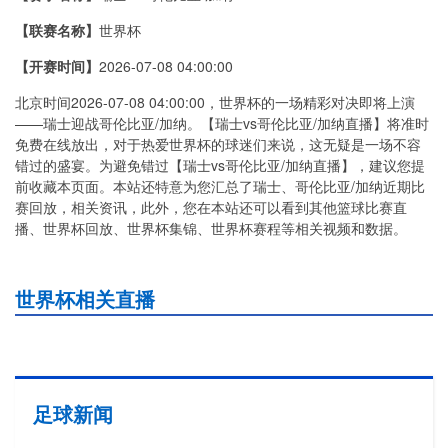
【联赛名称】
世界杯
【开赛时间】
2026-07-08 04:00:00
北京时间2026-07-08 04:00:00，世界杯的一场精彩对决即将上演
——瑞士迎战哥伦比亚/加纳。【瑞士vs哥伦比亚/加纳直播】将准时
免费在线放出，对于热爱世界杯的球迷们来说，这无疑是一场不容
错过的盛宴。为避免错过【瑞士vs哥伦比亚/加纳直播】，建议您提
前收藏本页面。本站还特意为您汇总了瑞士、哥伦比亚/加纳近期比
赛回放，相关资讯，此外，您在本站还可以看到其他篮球比赛直
播、世界杯回放、世界杯集锦、世界杯赛程等相关视频和数据。
世界杯相关直播
足球新闻