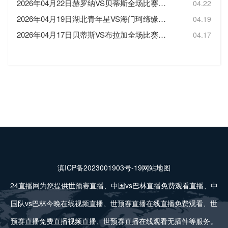
2026年04月22日赫罗纳VS贝蒂斯全场比赛录像回放
04.22
2026年04月19日湖北青年星VS海门珂缔缘全场比赛录像回放
04.19
2026年04月17日贝蒂斯VS布拉加全场比赛录像回放
04.17
滇ICP备2023001903号-19
网站地图
24直播网为您提供世预赛直播、中国vs巴林直播免费观看直播、中
国队vs巴林今晚在线视频直播、世预赛直播在线直播免费观看、世
预赛直播免费直播视频直播、世预赛直播在线观看无插件等服务。