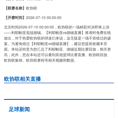
【联赛名称】
欧协联
【开赛时间】
2026-07-10 00:00:00
北京时间2026-07-10 00:00:00，欧协联的一场精彩对决即将上演
——利耶帕亚迎战德锡。【利耶帕亚vs德锡直播】将准时免费在线
放出，对于热爱欧协联的球迷们来说，这无疑是一场不容错过的盛
宴。为避免错过【利耶帕亚vs德锡直播】，建议您提前收藏本页
面。本站还特意为您汇总了利耶帕亚、德锡近期比赛回放，相关资
讯，此外，您在本站还可以看到其他篮球比赛直播、欧协联回放、
欧协联集锦、欧协联赛程等相关视频和数据。
欧协联相关直播
足球新闻