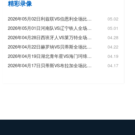
精彩录像
2026年05月02日利兹联VS伯恩利全场比赛录像回放
05.02
2026年05月01日河南队VS辽宁铁人全场比赛录像回放
05.01
2026年04月28日西班牙人VS莱万特全场比赛录像回放
04.28
2026年04月22日赫罗纳VS贝蒂斯全场比赛录像回放
04.22
2026年04月19日湖北青年星VS海门珂缔缘全场比赛录像回放
04.19
2026年04月17日贝蒂斯VS布拉加全场比赛录像回放
04.17