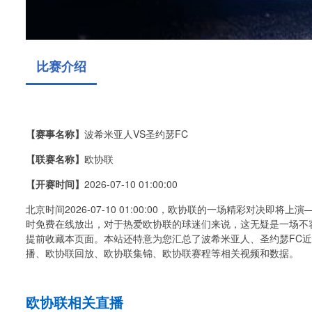
比赛介绍
【赛事名称】
波希米亚人VS圣约瑟FC
【联赛名称】
欧协联
【开赛时间】
2026-07-10 01:00:00
北京时间2026-07-10 01:00:00，欧协联的一场精彩对决即
时免费在线放出，对于热爱欧协联的球迷们来说，这无疑是一场不容
提前收藏本页面。本站还特意为您汇总了波希米亚人、圣约瑟FC
播、欧协联回放、欧协联集锦、欧协联赛程等相关视频和数据。
欧协联相关直播