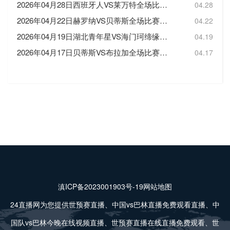
2026年04月28日西班牙人VS莱万特全场比赛录像回放
04.28
2026年04月22日赫罗纳VS贝蒂斯全场比赛录像回放
04.22
2026年04月19日湖北青年星VS海门珂缔缘全场比赛录像回放
04.19
2026年04月17日贝蒂斯VS布拉加全场比赛录像回放
04.17
滇ICP备2023001903号-19
网站地图
24直播网为您提供世预赛直播、中国vs巴林直播免费观看直播、中
国队vs巴林今晚在线视频直播、世预赛直播在线直播免费观看、世