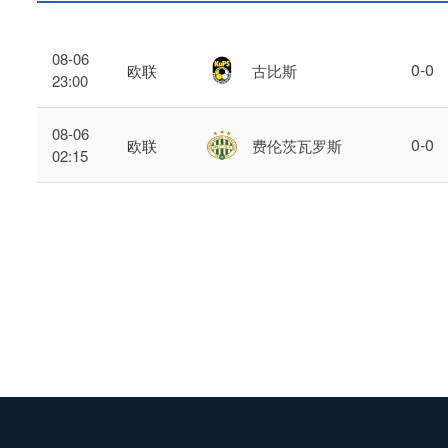
08-06
0
-
0
欧联
古比斯
23:00
08-06
0
-
0
欧联
费伦茨瓦罗斯
02:15