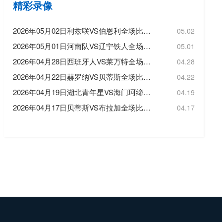
精彩录像
2026年05月02日利兹联VS伯恩利全场比赛录像回放
05.02
2026年05月01日河南队VS辽宁铁人全场比赛录像回放
05.01
2026年04月28日西班牙人VS莱万特全场比赛录像回放
04.28
2026年04月22日赫罗纳VS贝蒂斯全场比赛录像回放
04.22
2026年04月19日湖北青年星VS海门珂缔缘全场比赛录像回放
04.19
2026年04月17日贝蒂斯VS布拉加全场比赛录像回放
04.17