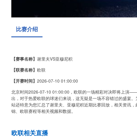
比赛介绍
【赛事名称】
谢里夫VS亚穆尼积
【联赛名称】
欧联
【开赛时间】
2026-07-10 01:00:00
北京时间2026-07-10 01:00:00，欧联的一场精彩对决即
出，对于热爱欧联的球迷们来说，这无疑是一场不容错过的盛宴。
站还特意为您汇总了谢里夫、亚穆尼积近期比赛回放，相关资讯，
锦、欧联赛程等相关视频和数据。
欧联相关直播