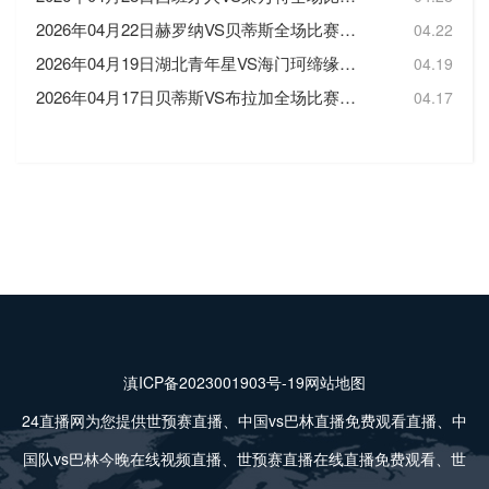
2026年04月22日赫罗纳VS贝蒂斯全场比赛录像回放
04.22
2026年04月19日湖北青年星VS海门珂缔缘全场比赛录像回放
04.19
2026年04月17日贝蒂斯VS布拉加全场比赛录像回放
04.17
滇ICP备2023001903号-19
网站地图
24直播网为您提供世预赛直播、中国vs巴林直播免费观看直播、中
国队vs巴林今晚在线视频直播、世预赛直播在线直播免费观看、世