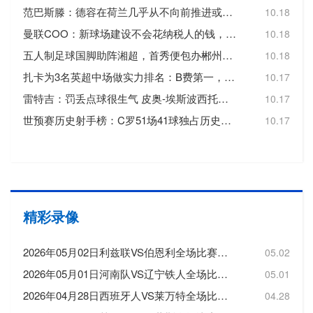
范巴斯滕：德容在荷兰几乎从不向前推进或转移球，这令人失望
10.18
曼联COO：新球场建设不会花纳税人的钱，曼联自行承担20亿镑费用
10.18
五人制足球国脚助阵湘超，首秀便包办郴州队三个进球
10.18
扎卡为3名英超中场做实力排名：B费第一，维尔茨第二，帕尔默第三
10.17
雷特吉：罚丢点球很生气 皮奥-埃斯波西托踢得非常好
10.17
世预赛历史射手榜：C罗51场41球独占历史射手王，梅西72场36球第3
10.17
精彩录像
2026年05月02日利兹联VS伯恩利全场比赛录像回放
05.02
2026年05月01日河南队VS辽宁铁人全场比赛录像回放
05.01
2026年04月28日西班牙人VS莱万特全场比赛录像回放
04.28