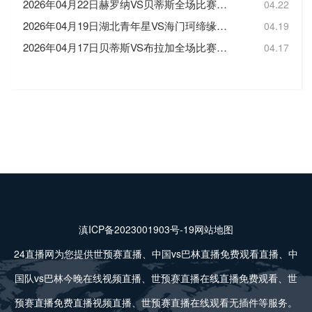
2026年04月22日赫罗纳VS贝蒂斯全场比赛录像回放
04.22
2026年04月19日湖北青年星VS海门珂缔缘全场比赛录像回放
04.19
2026年04月17日贝蒂斯VS布拉加全场比赛录像回放
04.17
滇ICP备2023001903号-19
网站地图
24直播网为您提供世预赛直播、中国vs巴林直播免费观看直播、中
国队vs巴林今晚在线视频直播、世预赛直播在线直播免费观看、世
预赛直播免费直播视频直播、世预赛直播在线观看无插件等服务。