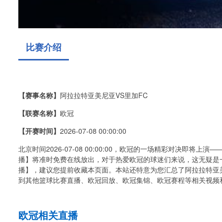
比赛介绍
【赛事名称】
阿拉拉特亚美尼亚VS里加FC
【联赛名称】
欧冠
【开赛时间】
2026-07-08 00:00:00
北京时间2026-07-08 00:00:00，欧冠的一场精彩对决即将
播】将准时免费在线放出，对于热爱欧冠的球迷们来说，这无疑是一
播】，建议您提前收藏本页面。本站还特意为您汇总了阿拉拉特亚
到其他篮球比赛直播、欧冠回放、欧冠集锦、欧冠赛程等相关视频
欧冠相关直播