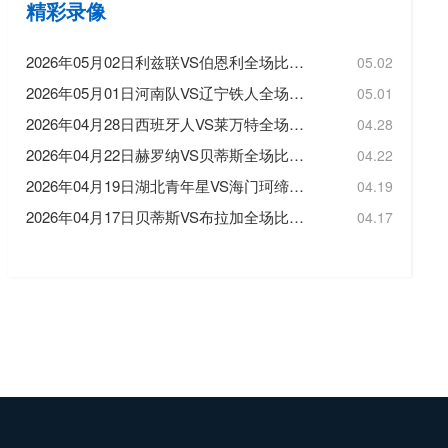
精彩录像
2026年05月02日利兹联VS伯恩利全场比赛录像回放
05.02
2026年05月01日河南队VS辽宁铁人全场比赛录像回放
05.01
2026年04月28日西班牙人VS莱万特全场比赛录像回放
04.28
2026年04月22日赫罗纳VS贝蒂斯全场比赛录像回放
04.22
2026年04月19日湖北青年星VS海门珂缔缘全场比赛录像回放
04.19
2026年04月17日贝蒂斯VS布拉加全场比赛录像回放
04.17