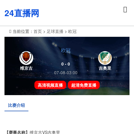
24直播网
当前位置：
首页
>
足球直播
>
欧冠
欧冠
0 - 0
维京古
吉奥里
07-08-03:00
高清视频直播
超清免费直播
比赛介绍
【赛事名称】
维京古VS吉奥里