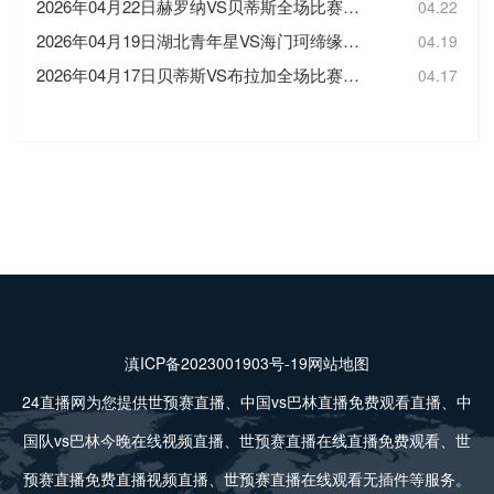
2026年04月22日赫罗纳VS贝蒂斯全场比赛录像回放
04.22
2026年04月19日湖北青年星VS海门珂缔缘全场比赛录像回放
04.19
2026年04月17日贝蒂斯VS布拉加全场比赛录像回放
04.17
滇ICP备2023001903号-19
网站地图
24直播网为您提供世预赛直播、中国vs巴林直播免费观看直播、中
国队vs巴林今晚在线视频直播、世预赛直播在线直播免费观看、世
预赛直播免费直播视频直播、世预赛直播在线观看无插件等服务。