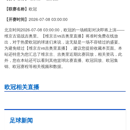
【联赛名称】
欧冠
【开赛时间】
2026-07-08 03:00:00
北京时间2026-07-08 03:00:00，欧冠的一场精彩对决即将上演——
维京古迎战吉奥里。【维京古vs吉奥里直播】将准时免费在线放
出，对于热爱欧冠的球迷们来说，这无疑是一场不容错过的盛宴。
为避免错过【维京古vs吉奥里直播】，建议您提前收藏本页面。本
站还特意为您汇总了维京古、吉奥里近期比赛回放，相关资讯，此
外，您在本站还可以看到其他篮球比赛直播、欧冠回放、欧冠集
锦、欧冠赛程等相关视频和数据。
欧冠相关直播
足球新闻