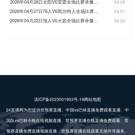
2026年04月28日太阳VS雷霆全场比赛录像回放
04.28
2026年04月27日76人VS凯尔特人全场比赛录像回放
04.27
2026年04月22日湖人VS火箭全场比赛录像回放
04.22
滇ICP备2023001903号-19
网站地图
24直播网为您提供世预赛直播、中国vs巴林直播免费观看直播、中
国队vs巴林今晚在线视频直播、世预赛直播在线直播免费观看、世
预赛直播免费直播视频直播、世预赛直播在线观看无插件等服务。