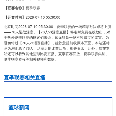
【联赛名称】
夏季联赛
【开赛时间】
2026-07-10 05:30:00
北京时间2026-07-10 05:30:00，夏季联赛的一场精彩对决即将上演
——76人迎战活塞。【76人vs活塞直播】将准时免费在线放出，对
于热爱夏季联赛的球迷们来说，这无疑是一场不容错过的盛宴。为
避免错过【76人vs活塞直播】，建议您提前收藏本页面。本站还特
意为您汇总了76人、活塞近期比赛回放，相关资讯，此外，您在本
站还可以看到其他篮球比赛直播、夏季联赛回放、夏季联赛集锦、
夏季联赛赛程等相关视频和数据。
夏季联赛相关直播
篮球新闻