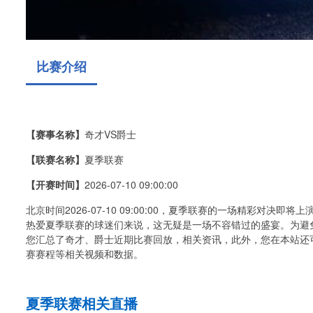
比赛介绍
【赛事名称】
奇才VS爵士
【联赛名称】
夏季联赛
【开赛时间】
2026-07-10 09:00:00
北京时间2026-07-10 09:00:00，夏季联赛的一场精彩对
热爱夏季联赛的球迷们来说，这无疑是一场不容错过的盛宴。为避
您汇总了奇才、爵士近期比赛回放，相关资讯，此外，您在本站还
赛赛程等相关视频和数据。
夏季联赛相关直播