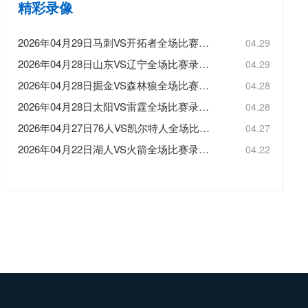
精彩录像
2026年04月29日马刺VS开拓者全场比赛录像回放
04.29
2026年04月28日山东VS辽宁全场比赛录像回放
04.29
2026年04月28日掘金VS森林狼全场比赛录像回放
04.28
2026年04月28日太阳VS雷霆全场比赛录像回放
04.28
2026年04月27日76人VS凯尔特人全场比赛录像回放
04.27
2026年04月22日湖人VS火箭全场比赛录像回放
04.22