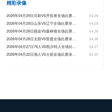
精彩录像
2026年04月29日马刺VS开拓者全场比赛录像回放
04.29
2026年04月28日山东VS辽宁全场比赛录像回放
04.29
2026年04月28日掘金VS森林狼全场比赛录像回放
04.28
2026年04月28日太阳VS雷霆全场比赛录像回放
04.28
2026年04月27日76人VS凯尔特人全场比赛录像回放
04.27
2026年04月22日湖人VS火箭全场比赛录像回放
04.22