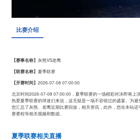
比赛介绍
【赛事名称】
灰熊VS老鹰
【联赛名称】
夏季联赛
【开赛时间】
2026-07-08 07:00:00
北京时间2026-07-08 07:00:00，夏季联赛的一场精彩对
热爱夏季联赛的球迷们来说，这无疑是一场不容错过的盛宴。为避
您汇总了灰熊、老鹰近期比赛回放，相关资讯，此外，您在本站还
赛赛程等相关视频和数据。
夏季联赛相关直播